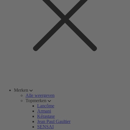
Merken
Alle weergeven
Topmerken
Lancôme
Armani
Kérastase
Jean Paul Gaultier
SENSAI