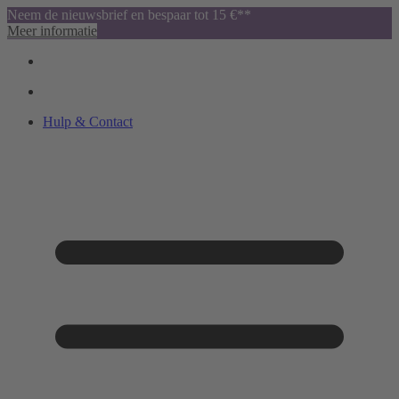
Neem de nieuwsbrief en bespaar tot 15 €**
Meer informatie
Hulp & Contact