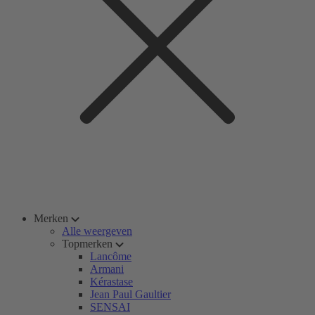
Merken
Alle weergeven
Topmerken
Lancôme
Armani
Kérastase
Jean Paul Gaultier
SENSAI