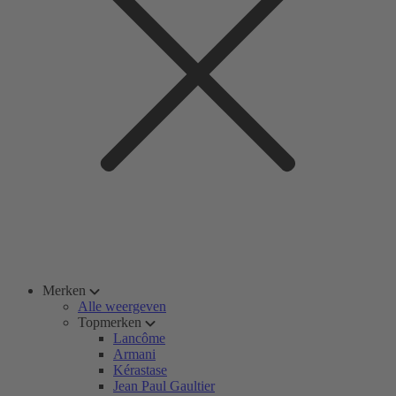
Merken
Alle weergeven
Topmerken
Lancôme
Armani
Kérastase
Jean Paul Gaultier