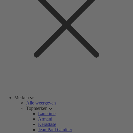
Merken
Alle weergeven
Topmerken
Lancôme
Armani
Kérastase
Jean Paul Gaultier