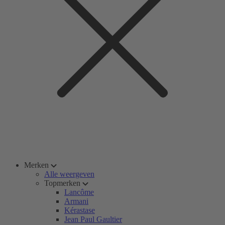
Merken
Alle weergeven
Topmerken
Lancôme
Armani
Kérastase
Jean Paul Gaultier