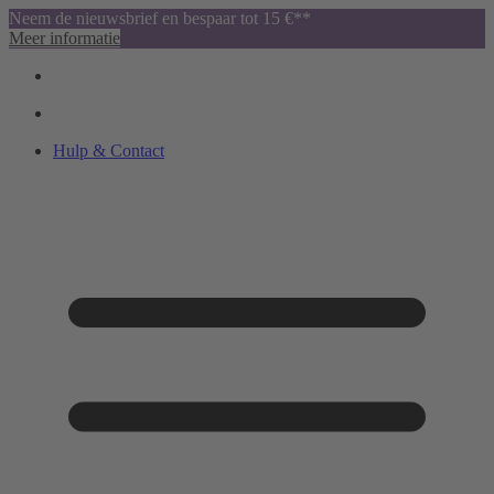
Neem de nieuwsbrief en bespaar tot 15 €**
Meer informatie
Hulp & Contact