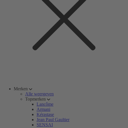
Merken
Alle weergeven
Topmerken
Lancôme
Armani
Kérastase
Jean Paul Gaultier
SENSAI