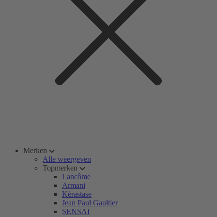
Merken
Alle weergeven
Topmerken
Lancôme
Armani
Kérastase
Jean Paul Gaultier
SENSAI