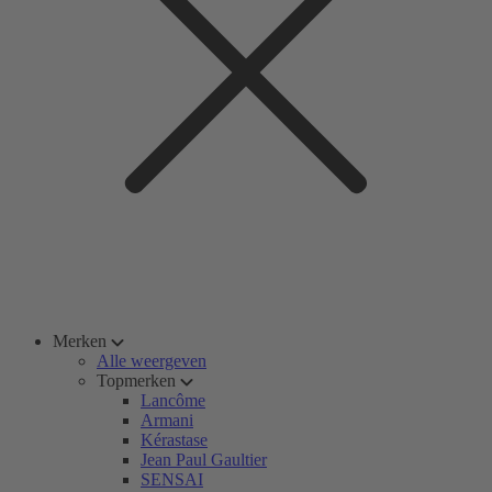
Merken
Alle weergeven
Topmerken
Lancôme
Armani
Kérastase
Jean Paul Gaultier
SENSAI