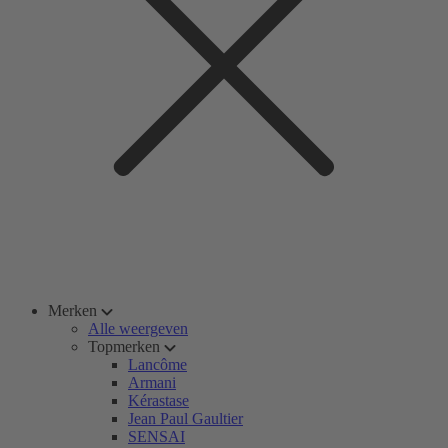
Merken
Alle weergeven
Topmerken
Lancôme
Armani
Kérastase
Jean Paul Gaultier
SENSAI