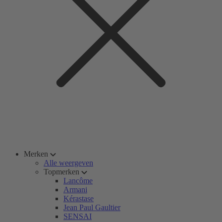
Merken
Alle weergeven
Topmerken
Lancôme
Armani
Kérastase
Jean Paul Gaultier
SENSAI