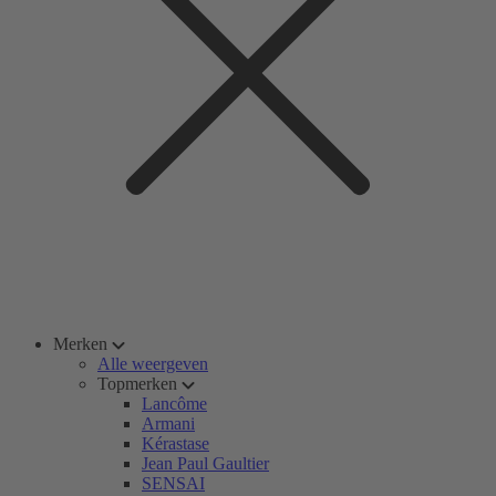
Merken
Alle weergeven
Topmerken
Lancôme
Armani
Kérastase
Jean Paul Gaultier
SENSAI