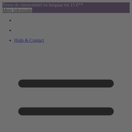
Neem de nieuwsbrief en bespaar tot 15 €**
Meer informatie
Hulp & Contact