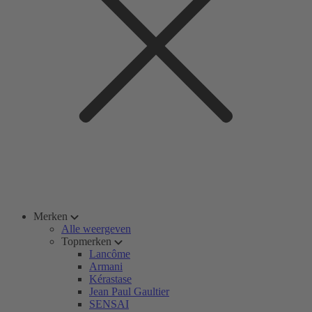
Merken
Alle weergeven
Topmerken
Lancôme
Armani
Kérastase
Jean Paul Gaultier
SENSAI