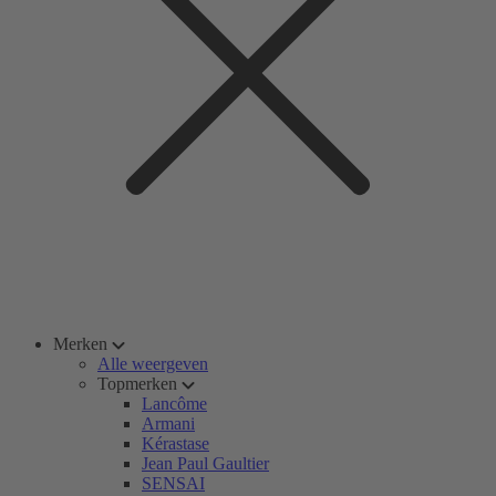
Merken
Alle weergeven
Topmerken
Lancôme
Armani
Kérastase
Jean Paul Gaultier
SENSAI