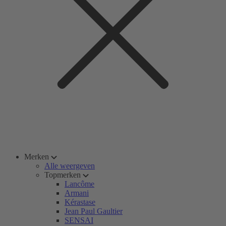
Merken
Alle weergeven
Topmerken
Lancôme
Armani
Kérastase
Jean Paul Gaultier
SENSAI