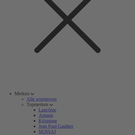
Merken
Alle weergeven
Topmerken
Lancôme
Armani
Kérastase
Jean Paul Gaultier
SENSAI