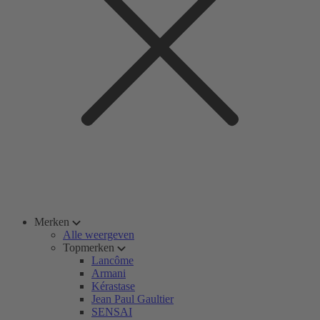
Merken
Alle weergeven
Topmerken
Lancôme
Armani
Kérastase
Jean Paul Gaultier
SENSAI