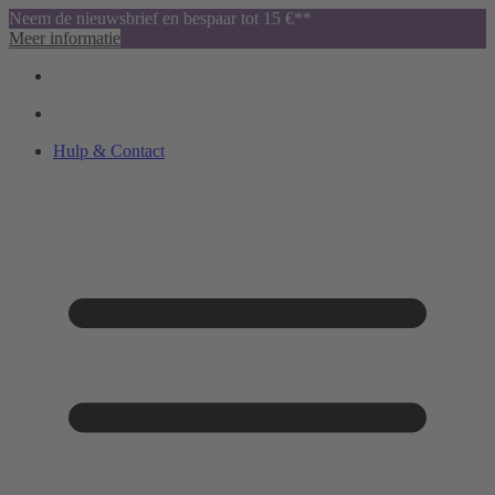
Neem de nieuwsbrief en bespaar tot 15 €**
Meer informatie
Hulp & Contact