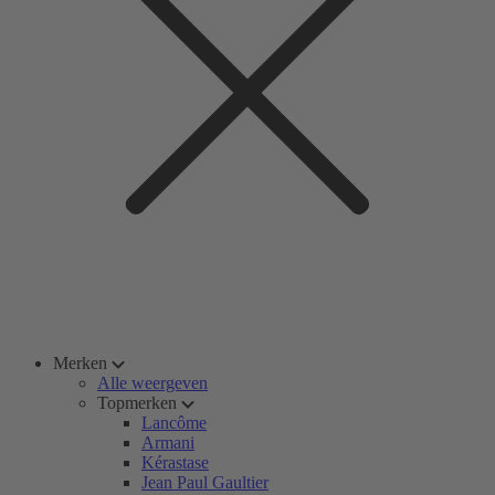
Merken
Alle weergeven
Topmerken
Lancôme
Armani
Kérastase
Jean Paul Gaultier