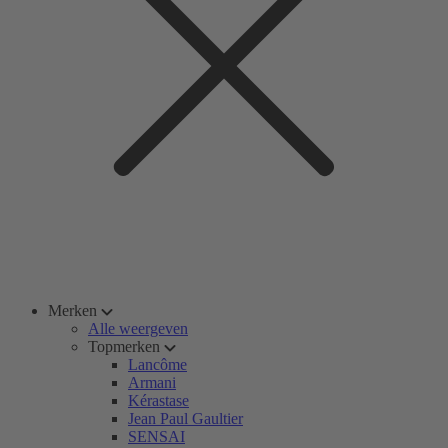
Merken
Alle weergeven
Topmerken
Lancôme
Armani
Kérastase
Jean Paul Gaultier
SENSAI