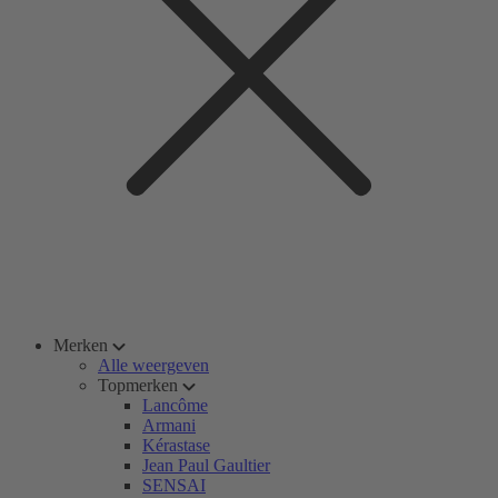
Merken
Alle weergeven
Topmerken
Lancôme
Armani
Kérastase
Jean Paul Gaultier
SENSAI