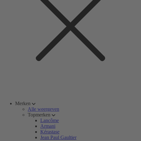
Merken
Alle weergeven
Topmerken
Lancôme
Armani
Kérastase
Jean Paul Gaultier