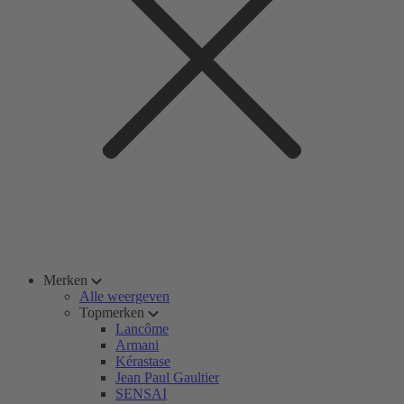
Merken
Alle weergeven
Topmerken
Lancôme
Armani
Kérastase
Jean Paul Gaultier
SENSAI