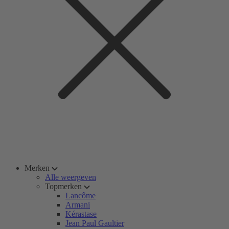
Merken
Alle weergeven
Topmerken
Lancôme
Armani
Kérastase
Jean Paul Gaultier