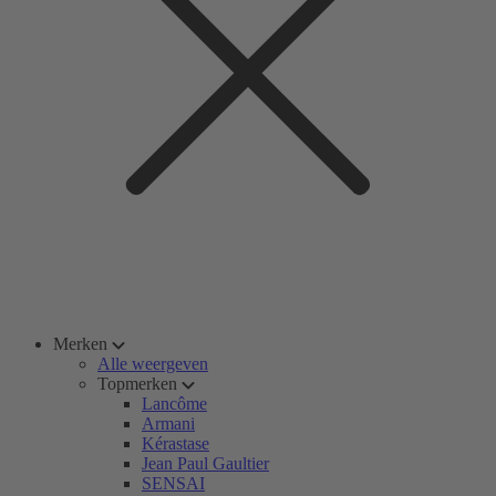
Merken
Alle weergeven
Topmerken
Lancôme
Armani
Kérastase
Jean Paul Gaultier
SENSAI