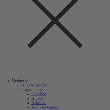
Merken
Alle weergeven
Topmerken
Lancôme
Armani
Kérastase
Jean Paul Gaultier