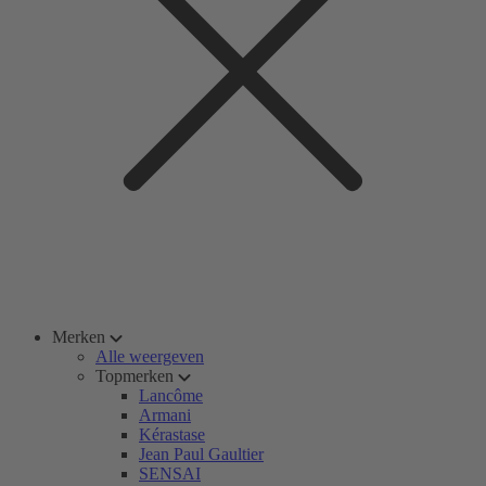
Merken
Alle weergeven
Topmerken
Lancôme
Armani
Kérastase
Jean Paul Gaultier
SENSAI