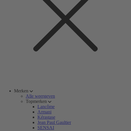
Merken
Alle weergeven
Topmerken
Lancôme
Armani
Kérastase
Jean Paul Gaultier
SENSAI