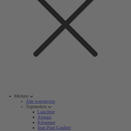
Merken
Alle weergeven
Topmerken
Lancôme
Armani
Kérastase
Jean Paul Gaultier