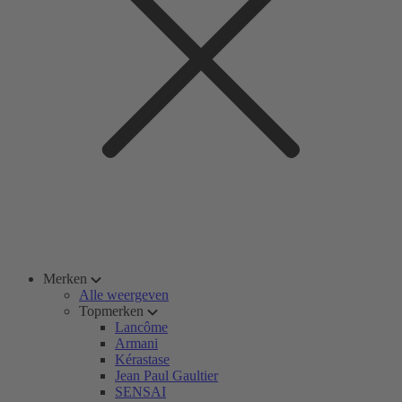
Merken
Alle weergeven
Topmerken
Lancôme
Armani
Kérastase
Jean Paul Gaultier
SENSAI