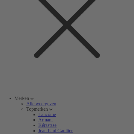
Merken
Alle weergeven
Topmerken
Lancôme
Armani
Kérastase
Jean Paul Gaultier