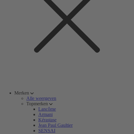
Merken
Alle weergeven
Topmerken
Lancôme
Armani
Kérastase
Jean Paul Gaultier
SENSAI