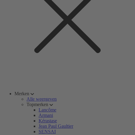
Merken
Alle weergeven
Topmerken
Lancôme
Armani
Kérastase
Jean Paul Gaultier
SENSAI