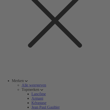
Merken
Alle weergeven
Topmerken
Lancôme
Armani
Kérastase
Jean Paul Gaultier