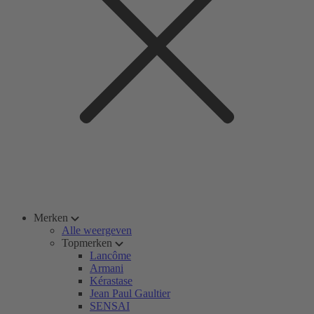
Merken
Alle weergeven
Topmerken
Lancôme
Armani
Kérastase
Jean Paul Gaultier
SENSAI