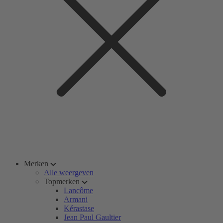
Merken
Alle weergeven
Topmerken
Lancôme
Armani
Kérastase
Jean Paul Gaultier