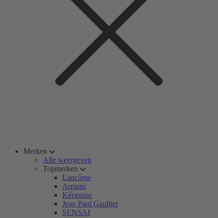
Merken
Alle weergeven
Topmerken
Lancôme
Armani
Kérastase
Jean Paul Gaultier
SENSAI